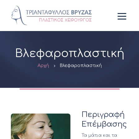
Βλεφαροπλαστική
Αρχή
Βλεφαροπλαστική
Περιγραφή
Επέμβασης
Τα μάτια και τα