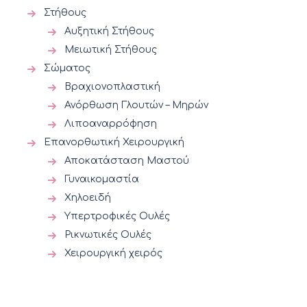
Στήθους
Αυξητική Στήθους
Μειωτική Στήθους
Σώματος
Βραχιονοπλαστική
Ανόρθωση Γλουτών – Μηρών
Λιποαναρρόφηση
Επανορθωτική Χειρουργική
Αποκατάσταση Μαστού
Γυναικομαστία
Χηλοειδή
Υπερτροφικές Ουλές
Ρικνωτικές Ουλές
Χειρουργική χειρός