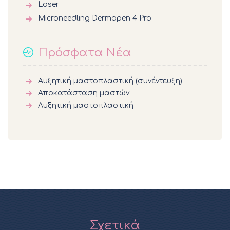
Laser
Microneedling Dermapen 4 Pro
Πρόσφατα Νέα
Αυξητική μαστοπλαστική (συνέντευξη)
Αποκατάσταση μαστών
Αυξητική μαστοπλαστική
Σχετικά