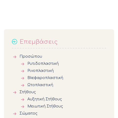
Επεμβάσεις
Προσώπου
Ρυτιδοπλαστική
Ρινοπλαστική
Βλεφαροπλαστική
Ωτοπλαστική
Στήθους
Αυξητική Στήθους
Μειωτική Στήθους
Σώματος