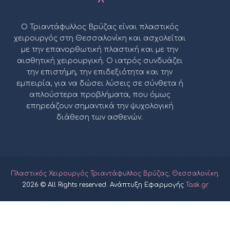
Ο Τριαντάφυλλος Βρύζας είναι πλαστικός
χειρουργός στη Θεσσαλονίκη και ασχολείται
με την επανορθωτική πλαστική και με την
αισθητική χειρουργική. Ο ιατρός συνδυάζει
την επιστήμη, την επιδεξιότητα και την
εμπειρία, για να δώσει λύσεις σε σύνθετα ή
απλούστερα προβλήματα, που όμως
επηρεάζουν σημαντικά την ψυχολογική
διάθεση των ασθενών.
Πλαστικός Χειρουργός Τριαντάφυλλος Βρύζας, Θεσσαλονίκη.
2026 © All Rights reserved. Ανάπτυξη Εφαρμογής
Task.gr