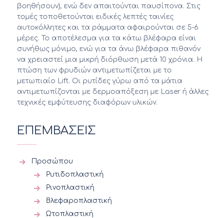
βοηθήσουν), ενώ δεν απαιτούνται παυσίπονα. Στις
τομές τοποθετούνται ειδικές λεπτές ταινίες
αυτοκόλλητες και τα ράμματα αφαιρούνται σε 5-6
μέρες. Το αποτέλεσμα για τα κάτω βλέφαρα είναι
συνήθως μόνιμο, ενώ για τα άνω βλέφαρα πιθανόν
να χρειαστεί μια μικρή διόρθωση μετά 10 χρόνια. Η
πτώση των φρυδιών αντιμετωπίζεται με το
μετωπιαίο Lift. Οι ρυτίδες γύρω από τα μάτια
αντιμετωπίζονται με δερμοαπόξεση με Laser ή άλλες
τεχνικές εμφύτευσης διαφόρων υλικών.
ΕΠΕΜΒΑΣΕΙΣ
Προσώπου
Ρυτιδοπλαστική
Ρινοπλαστική
Βλεφαροπλαστική
Ωτοπλαστική